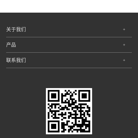
关于我们
+
产品
+
联系我们
+