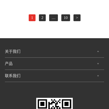
1
2
…
10
>
关于我们
+
产品
+
联系我们
+