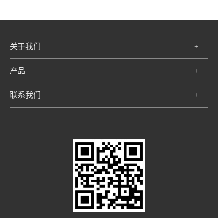
关于我们
+
产品
+
联系我们
+