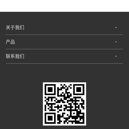
关于我们
+
产品
+
联系我们
+