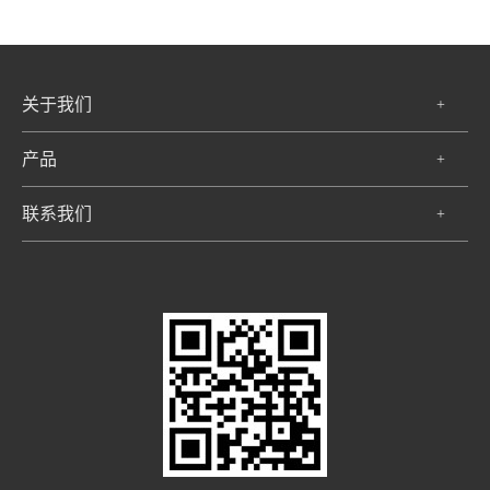
关于我们
+
产品
+
联系我们
+