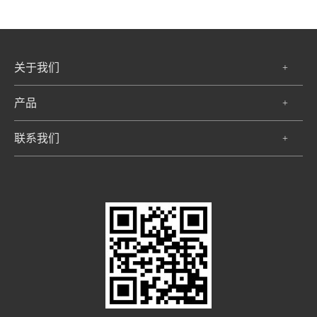
关于我们
+
产品
+
联系我们
+