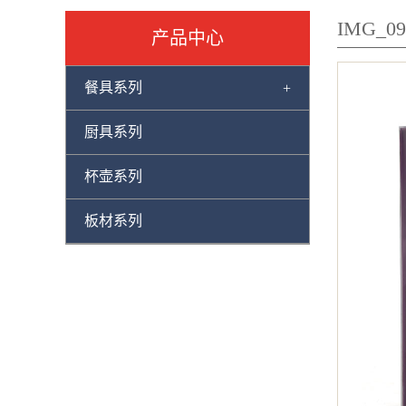
IMG_09
产品中心
餐具系列
+
厨具系列
杯壶系列
板材系列