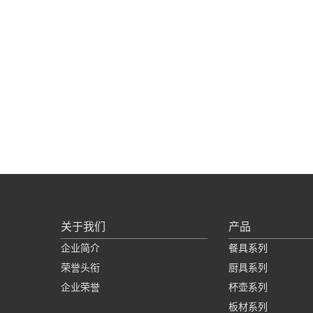
关于我们
产品
企业简介
餐具系列
荣誉头衔
厨具系列
企业荣誉
杯壶系列
板材系列