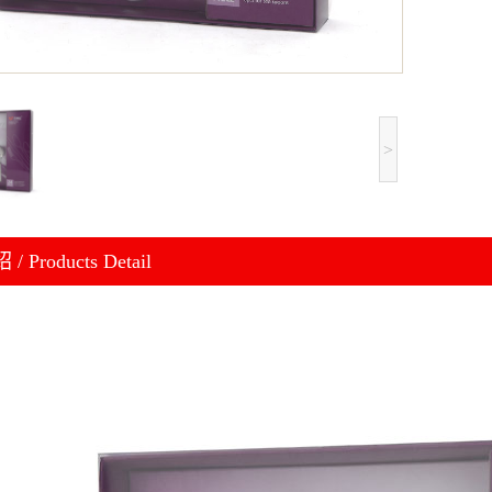
>
 Products Detail