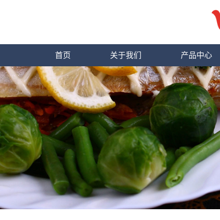
首页
关于我们
产品中心