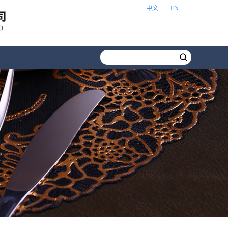
中文
EN