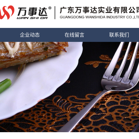
企业动态
在线留言
联系我们