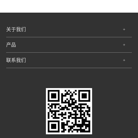
关于我们
+
产品
+
联系我们
+