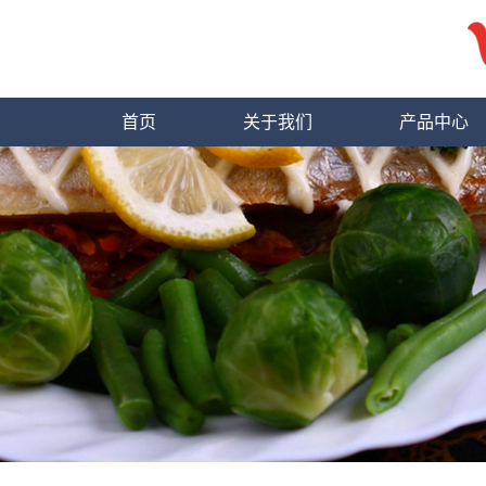
首页
关于我们
产品中心